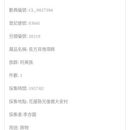
數典編號: CL_0027394
登記總號: 03041
分類編號: 20219
藏品名稱: 長方貝塊項飾
族群: 阿美族
件數: 1
採集時間: 1957/02
採集地點: 花蓮縣光復鄉大安村
採集者:李亦園
用途: 飾物