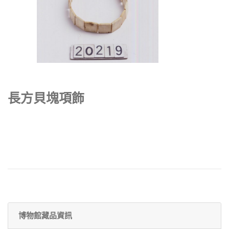
長方貝塊項飾
博物館藏品資訊