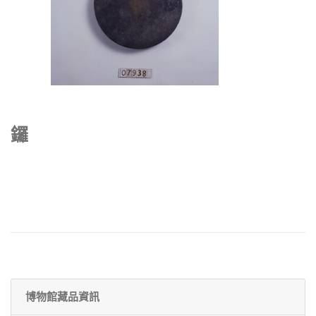
鑼
博物館藏品資訊