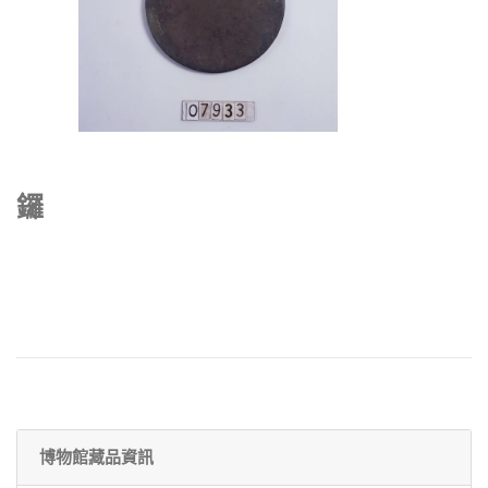
鑼
博物館藏品資訊