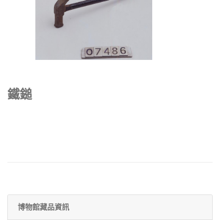
鐵鎚
博物館藏品資訊