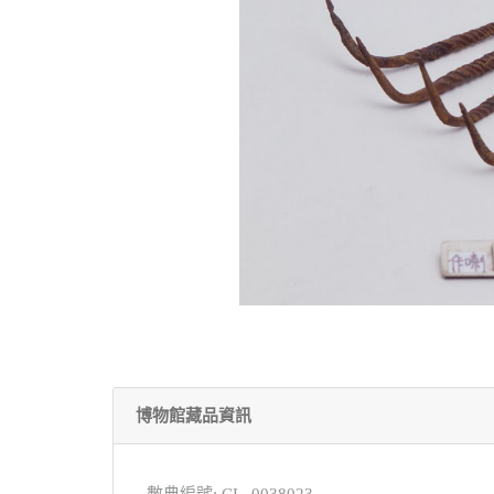
博物館藏品資訊