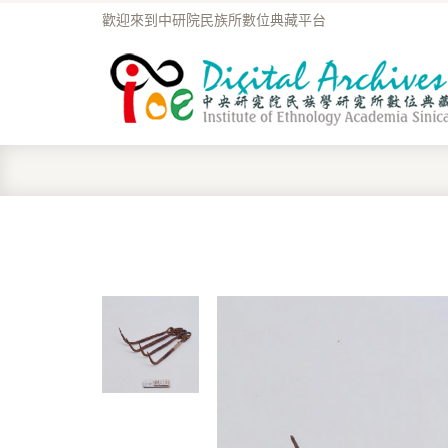
歡迎來到中研院民族所數位典藏平台