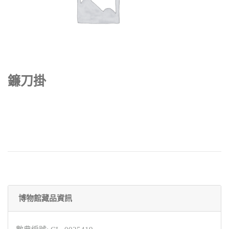
鐮刀掛
博物館藏品資訊