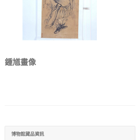
鍾馗畫像
博物館藏品資訊