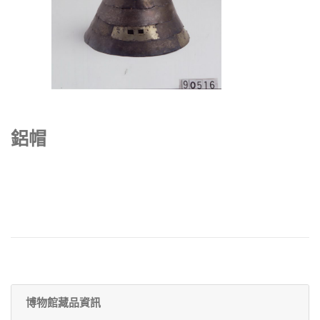
鋁帽
博物館藏品資訊