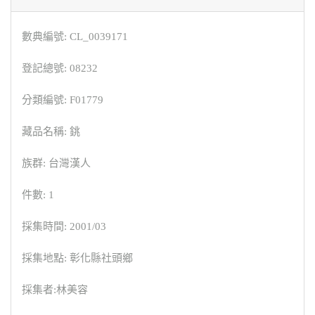
數典編號: CL_0039171
登記總號: 08232
分類編號: F01779
藏品名稱: 銚
族群: 台灣漢人
件數: 1
採集時間: 2001/03
採集地點: 彰化縣社頭鄉
採集者:林美容