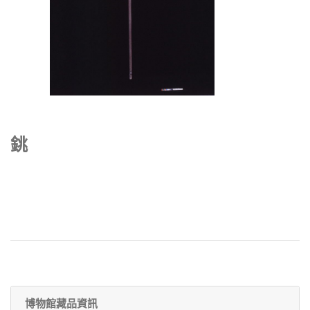
銚
博物館藏品資訊