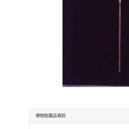
博物館藏品資訊