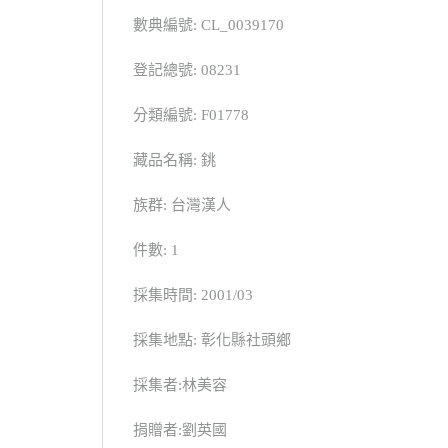
數典編號: CL_0039170
登記總號: 08231
分類編號: F01778
藏品名稱: 銚
族群: 台灣漢人
件數: 1
採集時間: 2001/03
採集地點: 彰化縣社頭鄉
採集者:林美容
捐贈者:劉英國