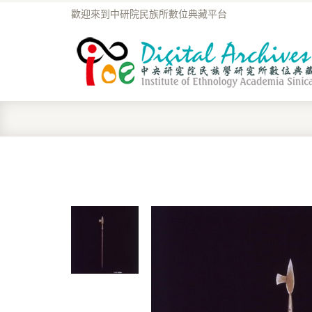
歡迎來到中研院民族所數位典藏平台