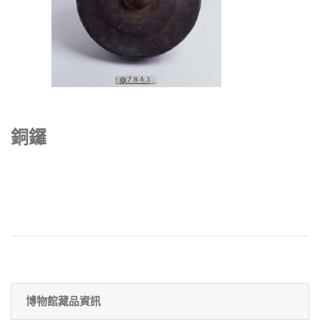
銅鑼
博物館藏品資訊