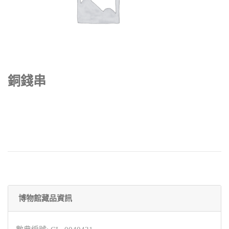
銅錢串
博物館藏品資訊