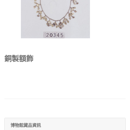
銅製額飾
博物館藏品資訊