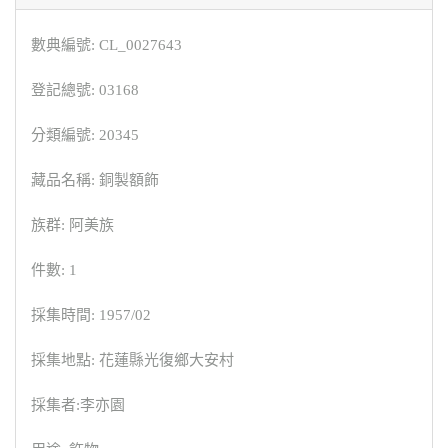
數典編號: CL_0027643
登記總號: 03168
分類編號: 20345
藏品名稱: 銅製額飾
族群: 阿美族
件數: 1
採集時間: 1957/02
採集地點: 花蓮縣光復鄉大安村
採集者:李亦園