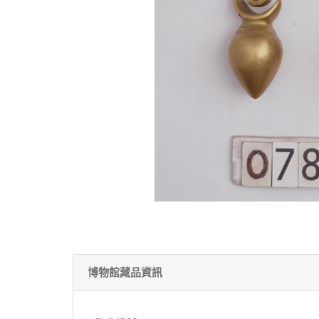
博物館藏品資訊