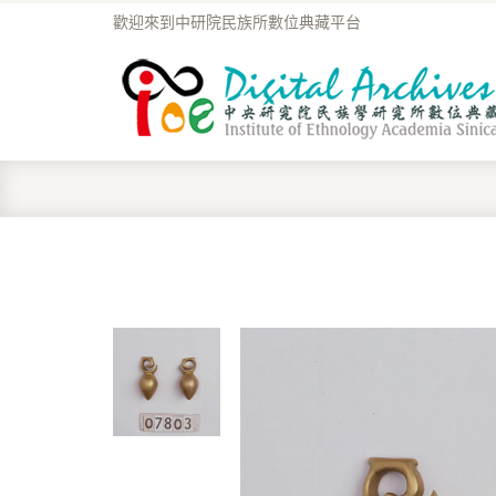
歡迎來到中研院民族所數位典藏平台