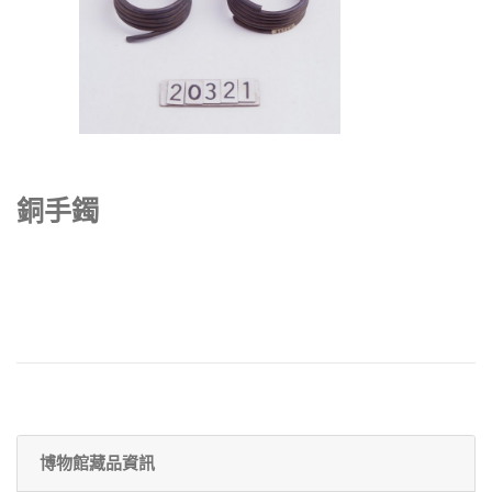
銅手鐲
博物館藏品資訊