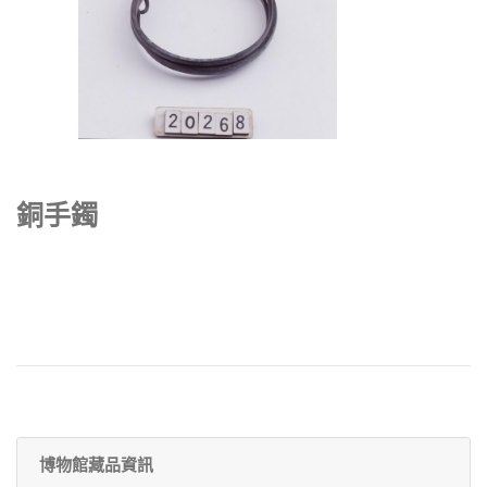
銅手鐲
博物館藏品資訊