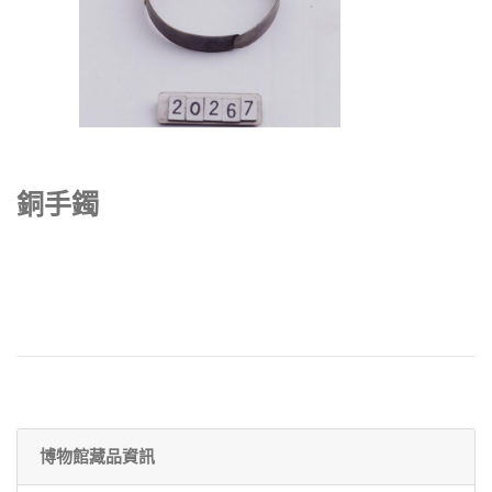
銅手鐲
博物館藏品資訊