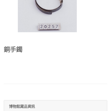
銅手鐲
博物館藏品資訊