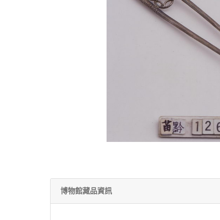
博物館藏品資訊