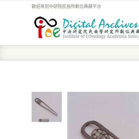
歡迎來到中研院民族所數位典藏平台