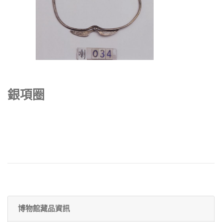
銀項圈
博物館藏品資訊