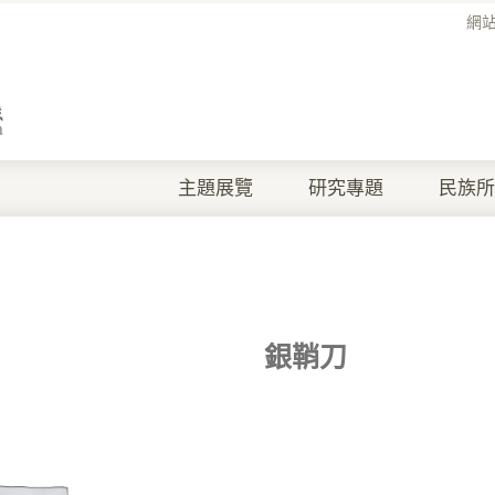
網
主題展覽
研究專題
民族所
銀鞘刀