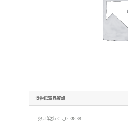
博物館藏品資訊
數典編號: CL_0039068