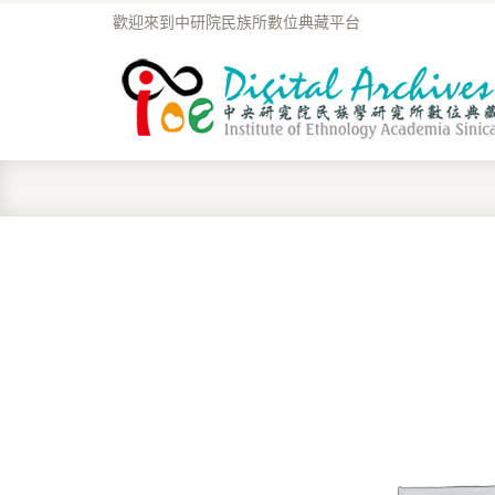
歡迎來到中研院民族所數位典藏平台