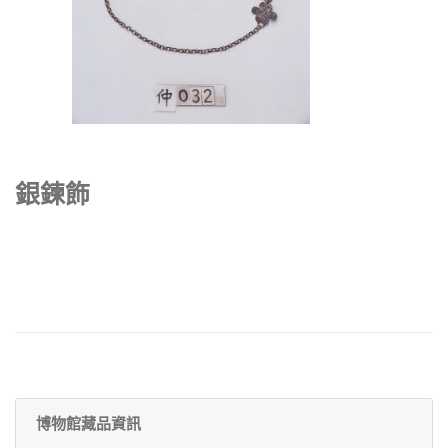
銀鍊飾
博物館藏品資訊