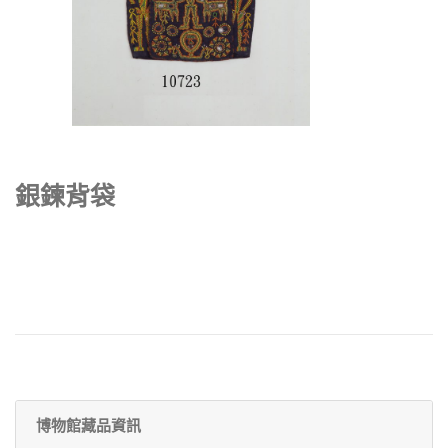
銀鍊背袋
博物館藏品資訊