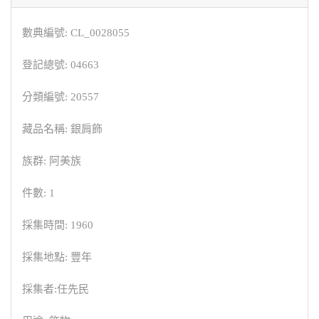
數典編號: CL_0028055
登記總號: 04663
分類編號: 20557
藏品名稱: 銀肩飾
族群: 阿美族
件數: 1
採集時間: 1960
採集地點: 豐年
採集者:任先民