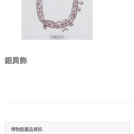
銀肩飾
博物館藏品資訊