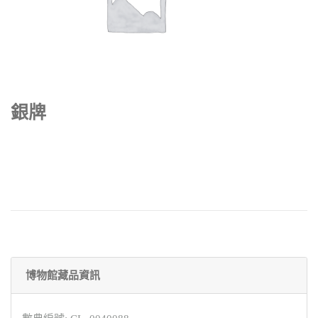
銀牌
博物館藏品資訊