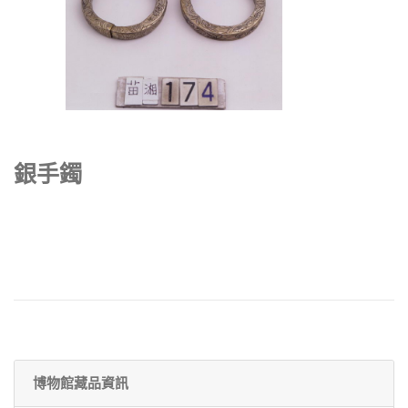
銀手鐲
博物館藏品資訊