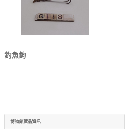
釣魚鉤
博物館藏品資訊