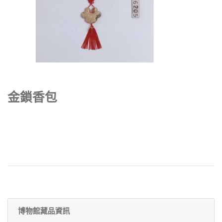
金鎖香包
博物館藏品資訊