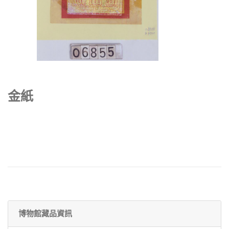
金紙
博物館藏品資訊