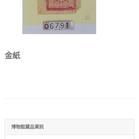
金紙
博物館藏品資訊