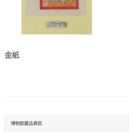
金紙
博物館藏品資訊