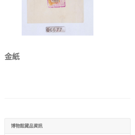
金紙
博物館藏品資訊