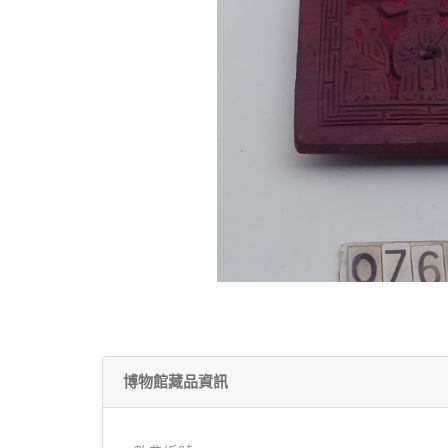
博物館藏品資訊