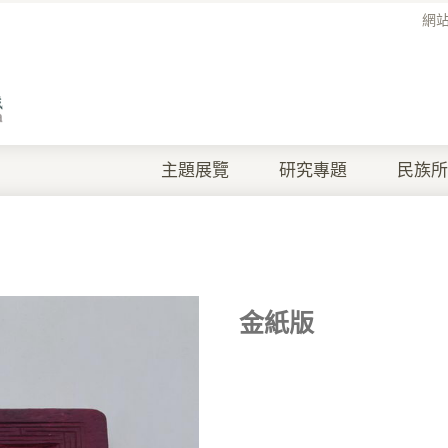
網
主題展覽
研究專題
民族所
金紙版