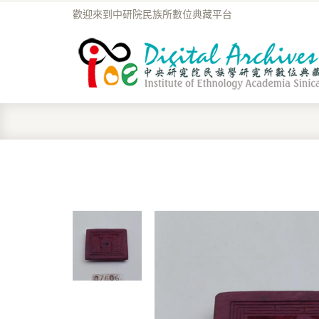
歡迎來到中研院民族所數位典藏平台