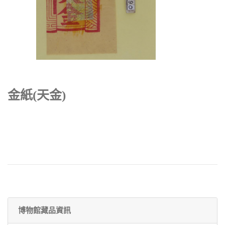
金紙(天金)
博物館藏品資訊