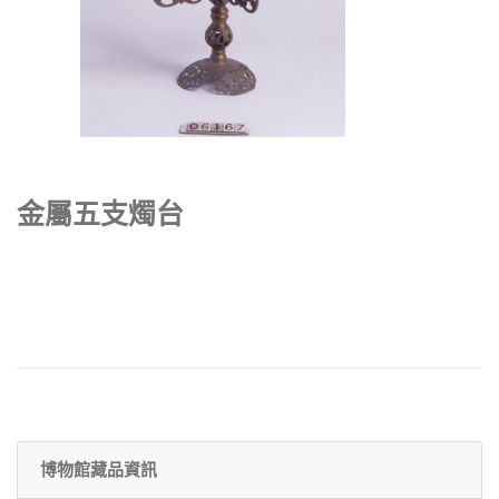
金屬五支燭台
博物館藏品資訊