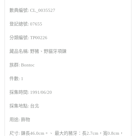
數典編號: CL_0035527
登記總號: 07655
分類編號: TP00226
藏品名稱: 野豬、野貓牙項鍊
族群: Bontoc
件數: 1
採集時間: 1991/06/20
採集地點: 台北
用途: 飾物
尺寸: 鍊長46.0cm。、 最大的豬牙：長2.7cm，寬0.8cm，