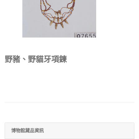
野豬、野貓牙項鍊
博物館藏品資訊