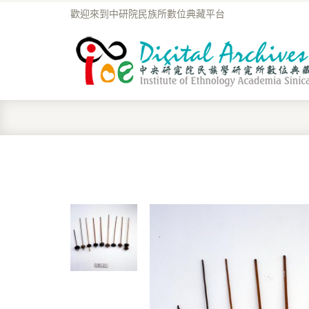
歡迎來到中研院民族所數位典藏平台