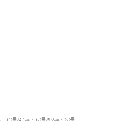
 (4)長32.4cm、 (5)長30.0cm、 (6)長