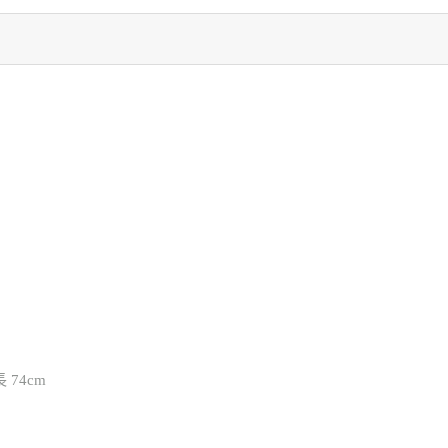
長 74cm