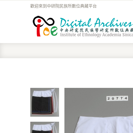
歡迎來到中研院民族所數位典藏平台