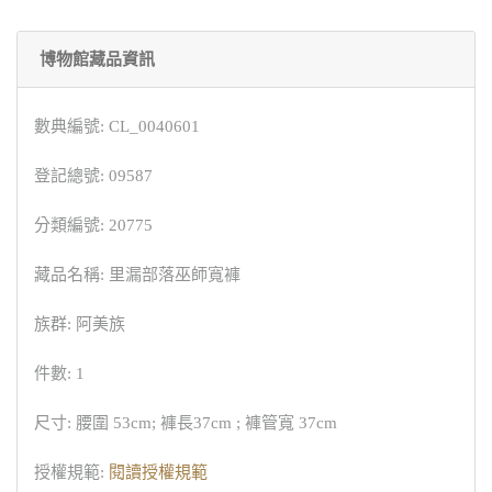
博物館藏品資訊
數典編號: CL_0040601
登記總號: 09587
分類編號: 20775
藏品名稱: 里漏部落巫師寬褲
族群: 阿美族
件數: 1
尺寸: 腰圍 53cm; 褲長37cm ; 褲管寬 37cm
授權規範:
閱讀授權規範