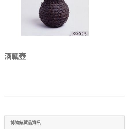
酒瓢壺
博物館藏品資訊