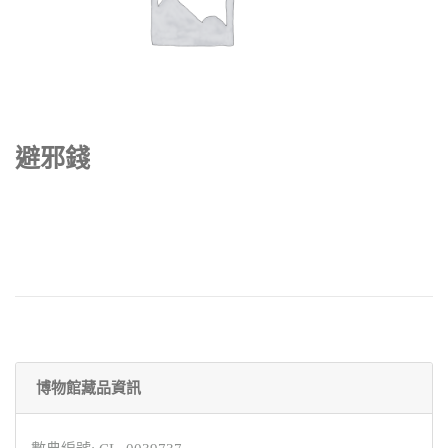
避邪錢
博物館藏品資訊