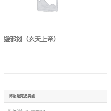
避邪錢（玄天上帝）
博物館藏品資訊