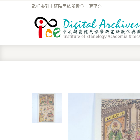
歡迎來到中研院民族所數位典藏平台