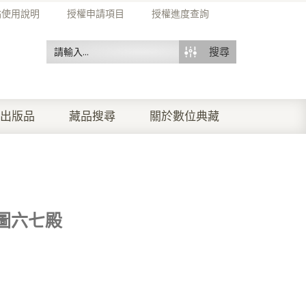
站使用說明
授權申請項目
授權進度查詢
搜尋
出版品
藏品搜尋
關於數位典藏
圖六七殿