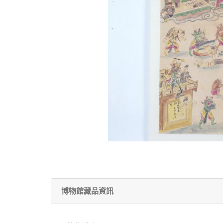
博物館藏品資訊