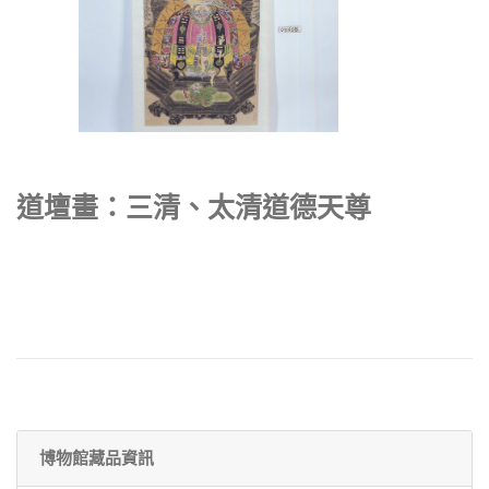
道壇畫：三清、太清道德天尊
博物館藏品資訊