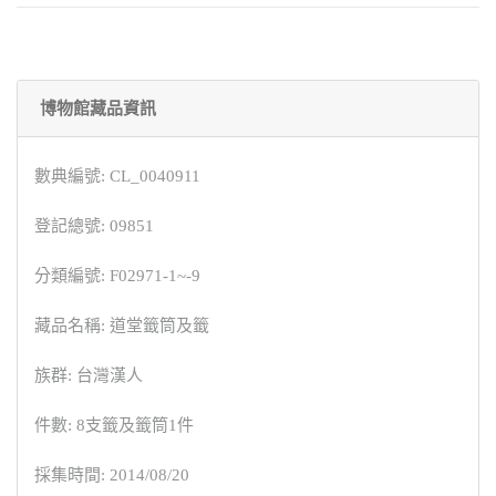
博物館藏品資訊
數典編號: CL_0040911
登記總號: 09851
分類編號: F02971-1~-9
藏品名稱: 道堂籤筒及籤
族群: 台灣漢人
件數: 8支籤及籤筒1件
採集時間: 2014/08/20