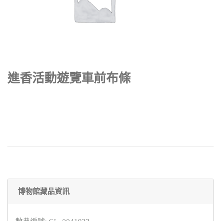
進香活動遊覽車前布條
博物館藏品資訊