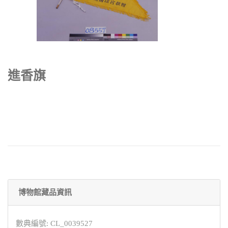
進香旗
博物館藏品資訊
數典編號: CL_0039527