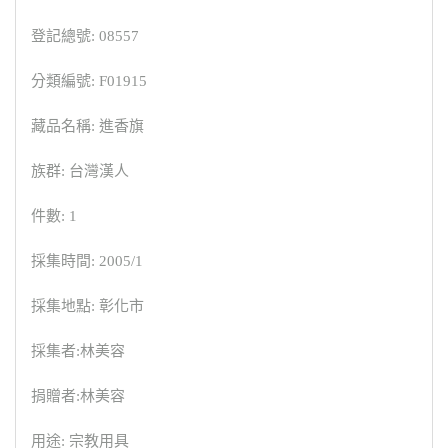
登記總號: 08557
分類編號: F01915
藏品名稱: 進香旗
族群: 台灣漢人
件數: 1
採集時間: 2005/1
採集地點: 彰化市
採集者:林美容
捐贈者:林美容
用途: 宗教用具