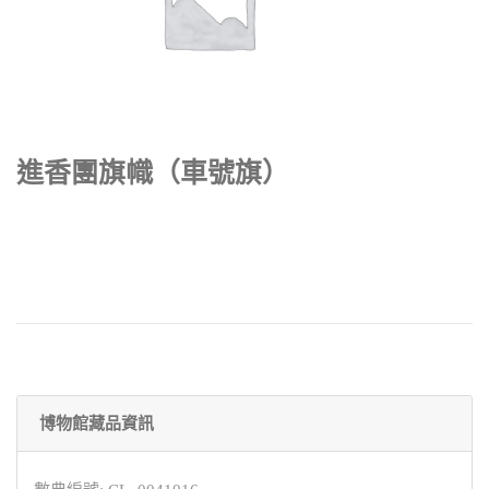
進香團旗幟（車號旗）
博物館藏品資訊