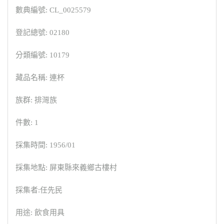
數典編號: CL_0025579
登記總號: 02180
分類編號: 10179
藏品名稱: 連杯
族群: 排灣族
件數: 1
採集時間: 1956/01
採集地點: 屏東縣來義鄉古樓村
採集者:任先民
用途: 飲食用具