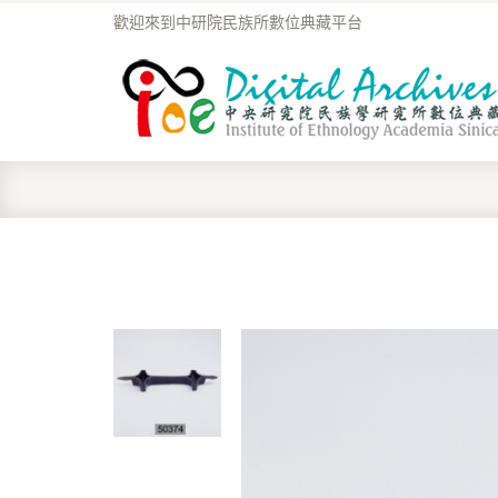
歡迎來到中研院民族所數位典藏平台